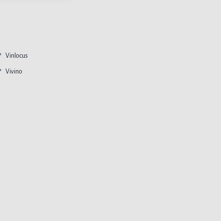
Vinlocus
Vivino