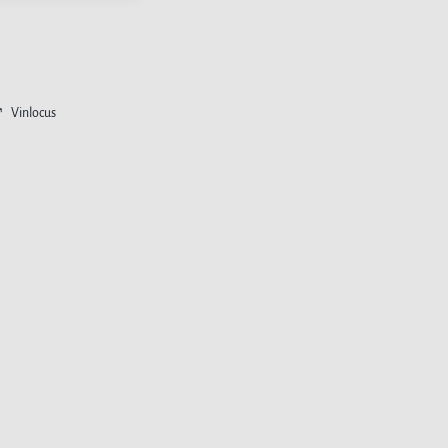
Vinlocus